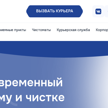
ВЫЗВАТЬ КУРЬЕРА
риемные пункты
Чистоматы
Курьерская служба
Корпор
овременный
му и чистке