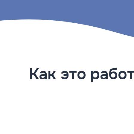
Как это рабо