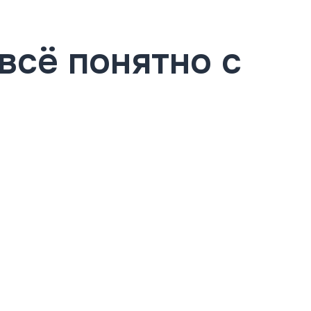
всё понятно с