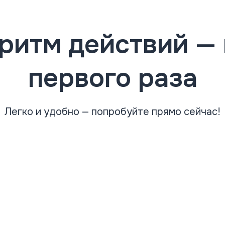
ритм действий — 
первого раза
Легко и удобно — попробуйте прямо сейчас!