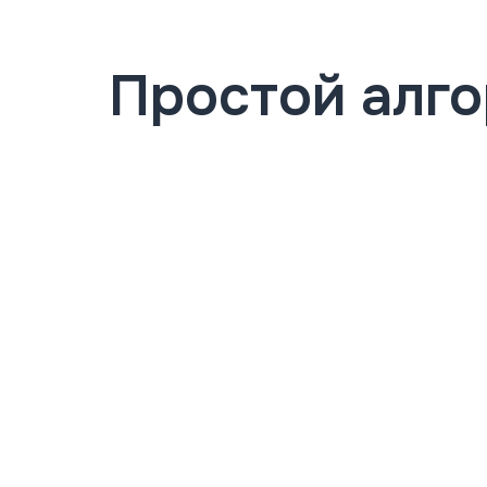
Простой алго