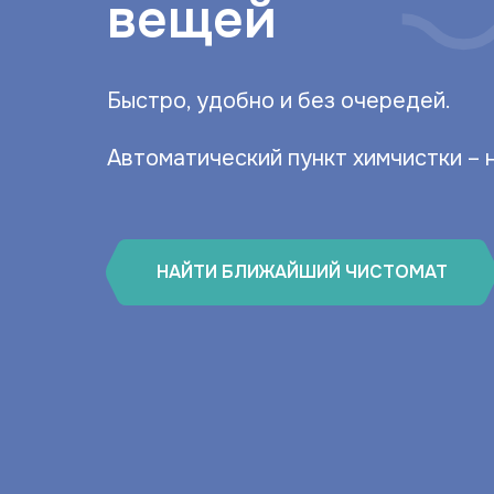
вещей
Быстро, удобно и без очередей.
Автоматический пункт химчистки – 
НАЙТИ БЛИЖАЙШИЙ ЧИСТОМАТ