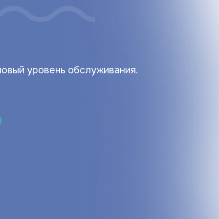
новый уровень обслуживания.