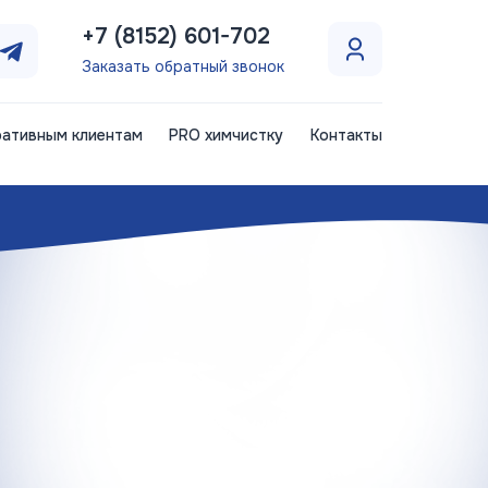
+7 (8152) 601-702
Заказать обратный звонок
ативным клиентам
PRO химчистку
Контакты