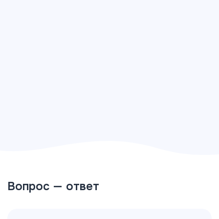
Вопрос — ответ