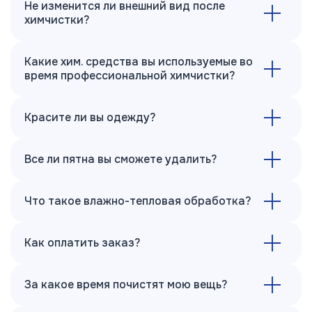
Не изменится ли внешний вид после
химчистки?
Какие хим. средства вы используемые во
время профессиональной химчистки?
Красите ли вы одежду?
Все ли пятна вы сможете удалить?
Что такое влажно-тепловая обработка?
Как оплатить заказ?
За какое время почистят мою вещь?