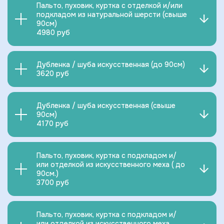
Пальто, пуховик, куртка с отделкой и/или
подкладом из натуральной шерсти (свыше
90см)
4980 руб
Дубленка / шуба искусственная (до 90см)
3620 руб
Дубленка / шуба искусственная (свыше
90см)
4170 руб
Пальто, пуховик, куртка с подкладом и/
или отделкой из искусственного меха ( до
90см.)
3700 руб
Пальто, пуховик, куртка с подкладом и/
или отделкой из искусственного меха