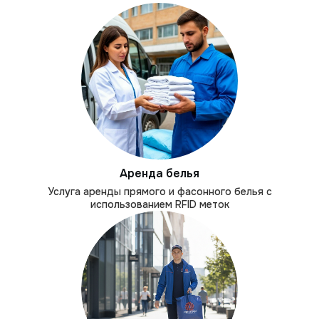
Аренда белья
Услуга аренды прямого и фасонного белья с
использованием RFID меток