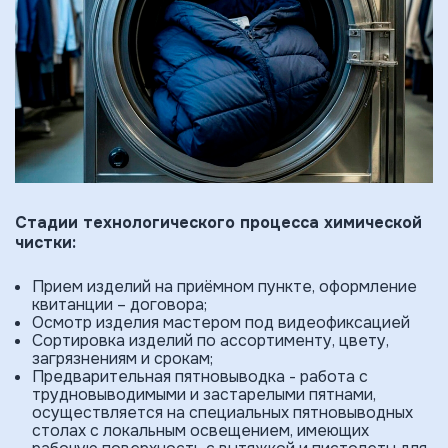
Стадии технологического процесса химической
чистки:
Прием изде­лий на приёмном пункте, оформление
квитанции – договора;
Осмотр изделия мастером под видеофиксацией
Сортировка изделий по ассортименту, цвету,
загрязнениям и срокам;
Предварительная пятновыводка - работа с
трудновыводимыми и застарелыми пятнами,
осуществляется на специальных пятновыводных
столах с локальным освещением, имеющих