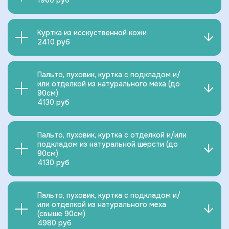
1960 руб
Куртка из исскуственной кожи
2410 руб
Пальто, пуховик, куртка с подкладом и/
или отделкой из натурального меха (до
90см)
4130 руб
Пальто, пуховик, куртка с отделкой и/или
подкладом из натуральной шерсти (до
90см)
4130 руб
Пальто, пуховик, куртка с подкладом и/
или отделкой из натурального меха
(свыше 90см)
4980 руб