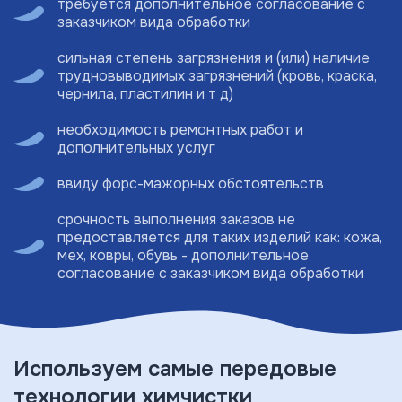
требуется дополнительное согласование с
заказчиком вида обработки
сильная степень загрязнения и (или) наличие
трудновыводимых загрязнений (кровь, краска,
чернила, пластилин и т д)
необходимость ремонтных работ и
дополнительных услуг
ввиду форс-мажорных обстоятельств
срочность выполнения заказов не
предоставляется для таких изделий как: кожа,
мех, ковры, обувь - дополнительное
согласование с заказчиком вида обработки
Используем самые передовые
технологии химчистки