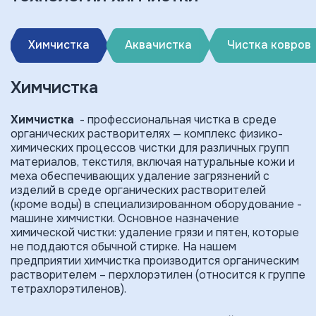
Химчистка
Аквачистка
Чистка ковров
Химчистка
Химчистка
- профессиональная чистка в среде
органических растворителях — комплекс физико-
химических процессов чистки для различных групп
материалов, текстиля, включая натуральные кожи и
меха обеспечивающих удаление загрязнений с
изделий в среде органических растворителей
(кроме воды) в специализированном оборудование -
машине химчистки. Основное назначение
химической чистки: удаление грязи и пятен, которые
не поддаются обычной стирке. На нашем
предприятии химчистка производится органическим
растворителем – перхлорэтилен (относится к группе
тетрахлорэтиленов).