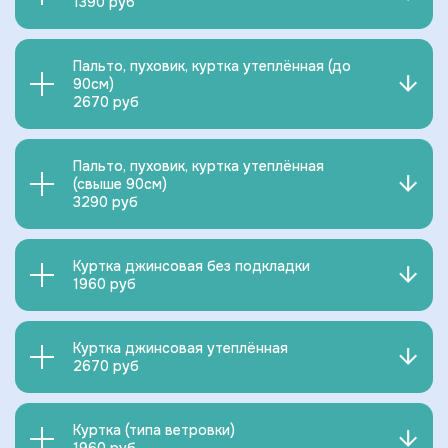
1390 руб
Пальто, пуховик, куртка утеплённая (до
90см)
2670 руб
Пальто, пуховик, куртка утеплённая
(свыше 90см)
3290 руб
Куртка джинсовая без подкладки
1960 руб
Куртка джинсовая утеплённая
2670 руб
Куртка (типа ветровки)