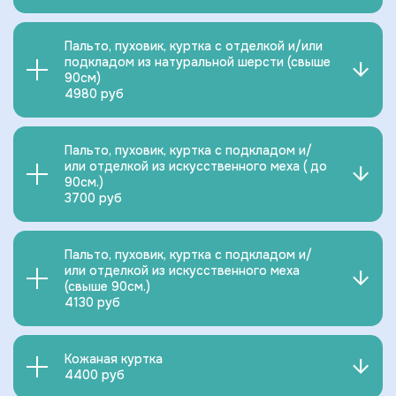
Пальто, пуховик, куртка с отделкой и/или
подкладом из натуральной шерсти (свыше
90см)
4980 руб
Пальто, пуховик, куртка с подкладом и/
или отделкой из искусственного меха ( до
90см.)
3700 руб
Пальто, пуховик, куртка с подкладом и/
или отделкой из искусственного меха
(свыше 90см.)
4130 руб
Кожаная куртка
4400 руб