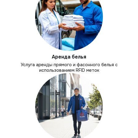
Аренда белья
Услуга аренды прямого и фасонного белья с
использованием RFID меток