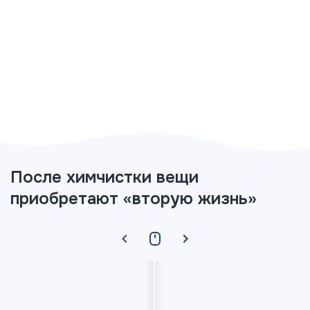
После химчистки вещи
приобретают «вторую жизнь»