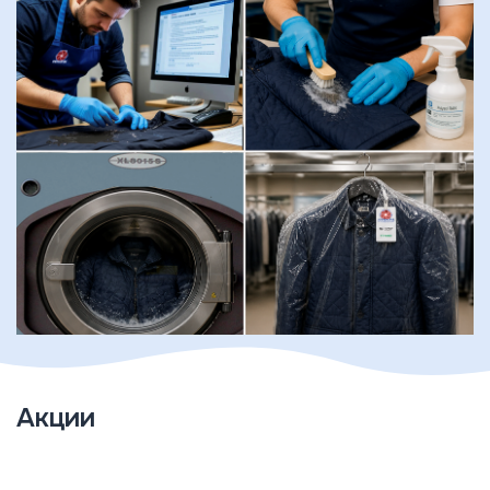
Акции