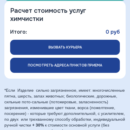
Расчет стоимость услуг
химчистки
Итого:
0
руб
ВЫЗВАТЬ КУРЬЕРА
ПОСМОТРЕТЬ АДРЕСА ПУНКТОВ ПРИЕМА
*Если Изделие сильно загрязненное, имеет: многочисленные
пятна, шерсть, запах животных; биологические, дорожные,
сильные пото-сальные (потожировые, заласненность)
загрязнения, изменившие цвет ткани, ворса (пожелтение,
посерение) - которые требуют дополнительной, с усилителем,
по двух или трехванному способу обработки, индивидуальной
ручной чистки
+ 30%
к стоимости основной услуги (без