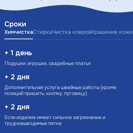
Сроки
Химчистка
Стирка
Чистка ковров
Крашение кожи
+ 1 день
Подушки, игрушки, свадебные платья
+ 2 дня
Дополнительная услуга швейные работы (кроме
позиций пришить: кнопку, пуговицу)
+ 2 дня
Если изделие имеет сильное загрязнение и
трудновыводимые пятна