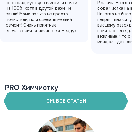
персонал, куртку отчистили почти
Рензачи! Всегда
на 100%, хотя в другой даже не
сюда чистка на 
взяли! Маме пальто не просто
Никогда не было
почистили, но и сделали мелкий
неприятных ситу
ремонт! Очень приятные
высшему разряду
впечатления, конечно рекомендую!!!
приятные, всегд
вежливые, что о
меня, как для кл
PRO Химчистку
СМ. ВСЕ СТАТЬИ