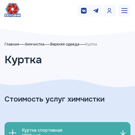
Главная
Химчистка
Верхняя одежда
Куртка
Куртка
Стоимость услуг химчистки
Куртка спортивная