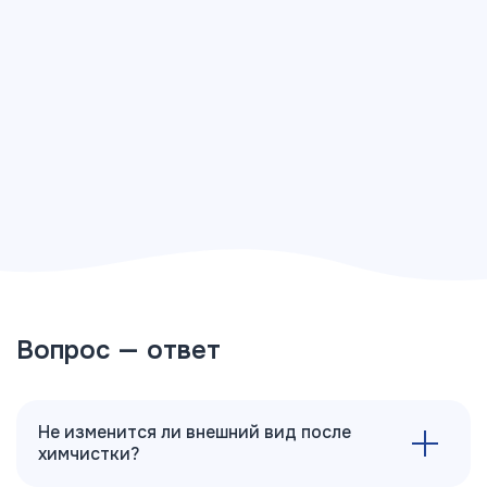
Вопрос — ответ
Не изменится ли внешний вид после
химчистки?