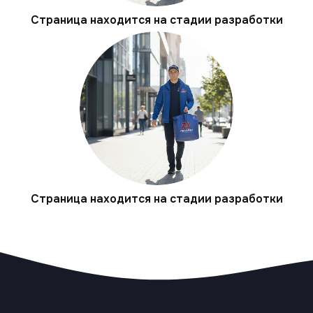
Страница находится на стадии разработки
Страница находится на стадии разработки