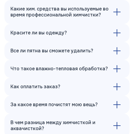
Какие хим. средства вы используемые во
время профессиональной химчистки?
Красите ли вы одежду?
Все ли пятна вы сможете удалить?
Что такое влажно-тепловая обработка?
Как оплатить заказ?
За какое время почистят мою вещь?
В чем разница между химчисткой и
аквачисткой?