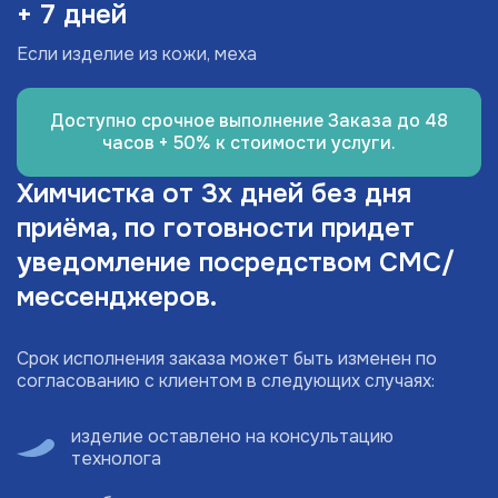
+ 7 дней
Если изделие из кожи, меха
Доступно срочное выполнение Заказа до 48
часов + 50% к стоимости услуги.
Химчистка от 3х дней без дня
приёма, по готовности придет
уведомление посредством СМС/
мессенджеров.
Срок исполнения заказа может быть изменен по
согласованию с клиентом в следующих случаях:
изделие оставлено на консультацию
технолога