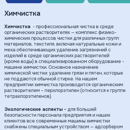
Химчистка
Химчистка
- профессиональная чистка в среде
органических растворителях — комплекс физико-
химических процессов чистки для различных групп
материалов, текстиля, включая натуральные кожи и
меха обеспечивающих удаление загрязнений с
изделий в среде органических растворителей
(кроме воды) в специализированном оборудование -
машине химчистки. Основное назначение
химической чистки: удаление грязи и пятен, которые
не поддаются обычной стирке. На нашем
предприятии химчистка производится органическим
растворителем – перхлорэтилен (относится к группе
тетрахлорэтиленов).
Экологические аспекты -
для большей
безопасности персонала предприятия и наших
клиентов все современные машины химчистки
снабжены специальным устройством — адсорбером