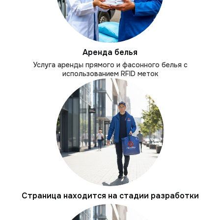
Аренда белья
Услуга аренды прямого и фасонного белья с
использованием RFID меток
Страница находится на стадии разработки