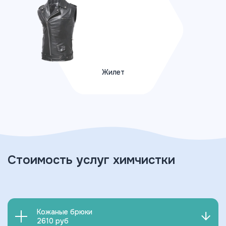
Жилет
ПОДРОБНЕЕ
Стоимость услуг химчистки
Вернуться назад
Кожаные брюки
2610 руб