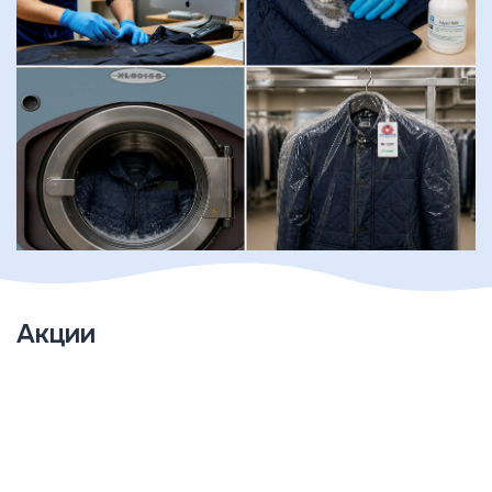
Акции