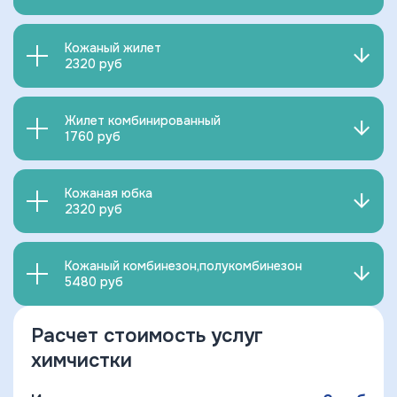
Кожаный жилет
2320 руб
Жилет комбинированный
1760 руб
Кожаная юбка
2320 руб
Кожаный комбинезон,полукомбинезон
5480 руб
Расчет стоимость услуг
химчистки