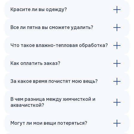
Красите ли вы одежду?
Все ли пятна вы сможете удалить?
Что такое влажно-тепловая обработка?
Как оплатить заказ?
За какое время почистят мою вещь?
В чем разница между химчисткой и
аквачисткой?
Могут ли мои вещи потеряться?