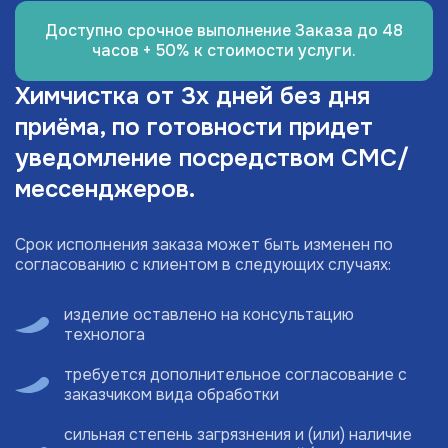
Доступно срочное выполнение Заказа до 48
часов + 50% к стоимости услуги.
Химчистка от 3х дней без дня
приёма, по готовности придет
уведомление посредством СМС/
мессенджеров.
Срок исполнения заказа может быть изменен по
согласованию с клиентом в следующих случаях:
изделие оставлено на консультацию
технолога
требуется дополнительное согласование с
заказчиком вида обработки
сильная степень загрязнения и (или) наличие