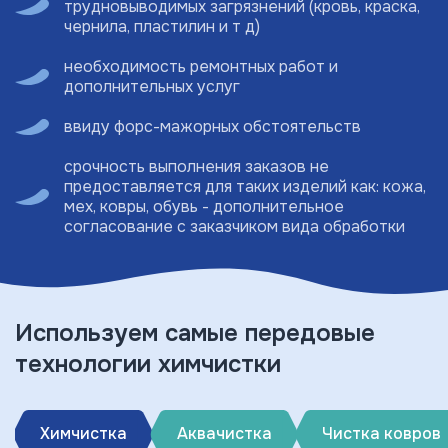
трудновыводимых загрязнений (кровь, краска,
чернила, пластилин и т д)
необходимость ремонтных работ и
дополнительных услуг
ввиду форс-мажорных обстоятельств
срочность выполнения заказов не
предоставляется для таких изделий как: кожа,
мех, ковры, обувь - дополнительное
согласование с заказчиком вида обработки
Используем самые передовые
технологии химчистки
Химчистка
Аквачистка
Чистка ковров