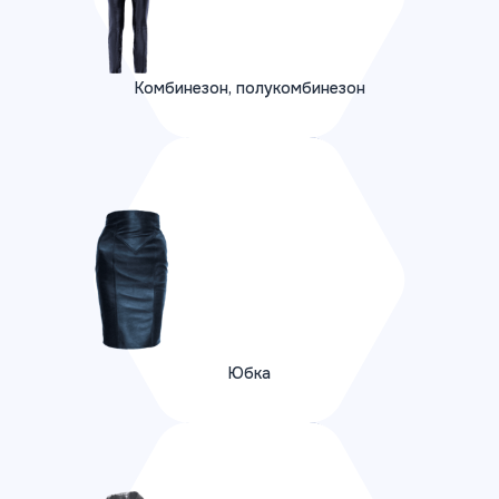
Комбинезон, полукомбинезон
ПОДРОБНЕЕ
Юбка
Юбка
ПОДРОБНЕЕ
Жилет