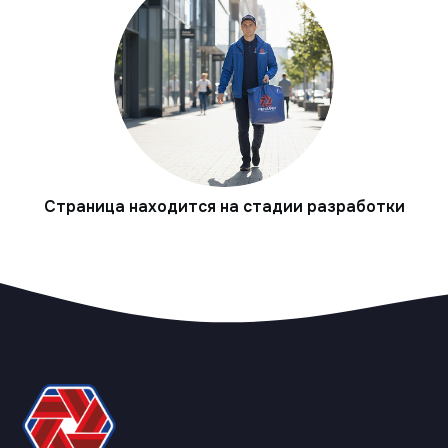
Страница находится на стадии разработки