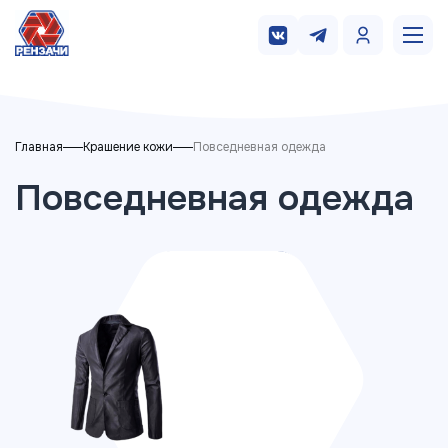
Главная
Крашение кожи
Повседневная одежда
Повседневная одежда
Пиджак