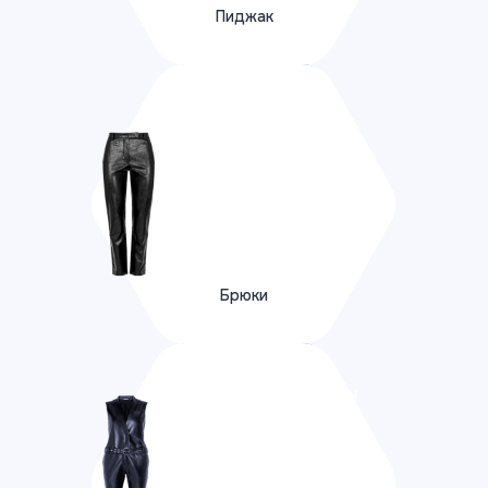
Пиджак
ПОДРОБНЕЕ
Брюки
Брюки
ПОДРОБНЕЕ
Комбинезон, полукомбинезон