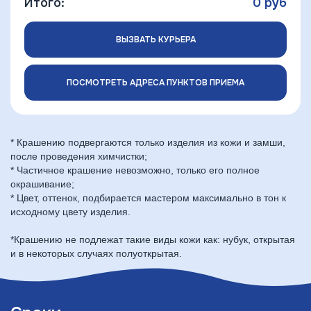
Итого:
0
руб
ВЫЗВАТЬ КУРЬЕРА
ПОСМОТРЕТЬ АДРЕСА ПУНКТОВ ПРИЕМА
* Крашению подвергаются только изделия из кожи и замши,
после проведения химчистки;
* Частичное крашение невозможно, только его полное
окрашивание;
* Цвет, оттенок, подбирается мастером максимально в тон к
исходному цвету изделия.
*Крашению не подлежат такие виды кожи как: нубук, открытая
и в некоторых случаях полуоткрытая.