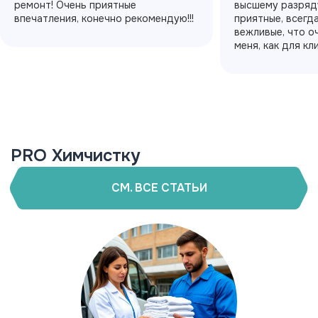
ремонт! Очень приятные
высшему разряду
впечатления, конечно рекомендую!!!
приятные, всегд
вежливые, что о
меня, как для кл
PRO Химчистку
СМ. ВСЕ СТАТЬИ