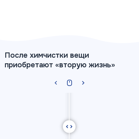
После химчистки вещи
приобретают «вторую жизнь»