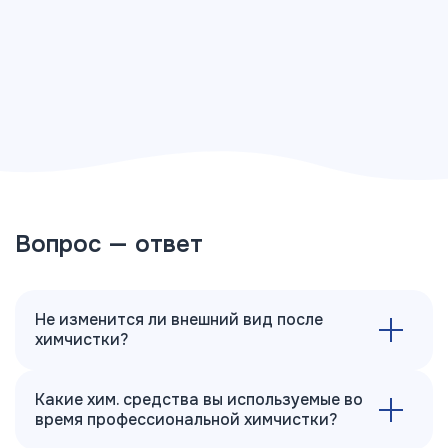
Вопрос — ответ
Не изменится ли внешний вид после
химчистки?
Какие хим. средства вы используемые во
время профессиональной химчистки?