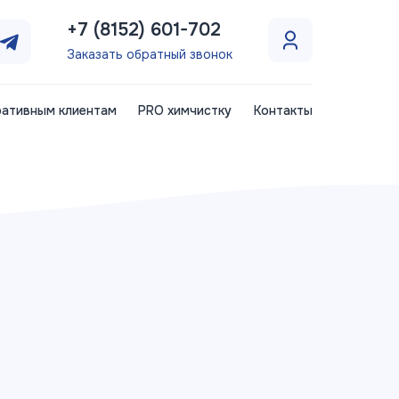
+7 (8152) 601-702
Заказать обратный звонок
ативным клиентам
PRO химчистку
Контакты