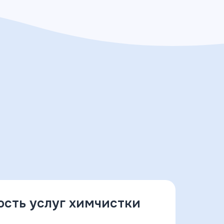
ость услуг химчистки