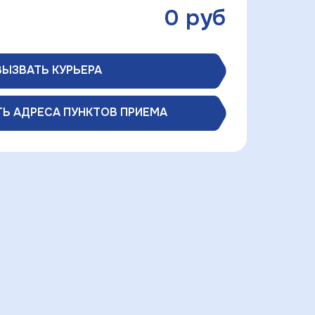
0
руб
ВЫЗВАТЬ КУРЬЕРА
Ь АДРЕСА ПУНКТОВ ПРИЕМА