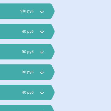
910 руб
40 руб
90 руб
90 руб
40 руб