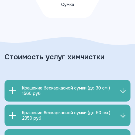
Сумка
ПОДРОБНЕЕ
Стоимость услуг химчистки
Вернуться назад
Крашение бескаркасной сумки (до 30 см.)
1560 руб
Крашение бескаркасной сумки (до 50 см.)
2350 руб