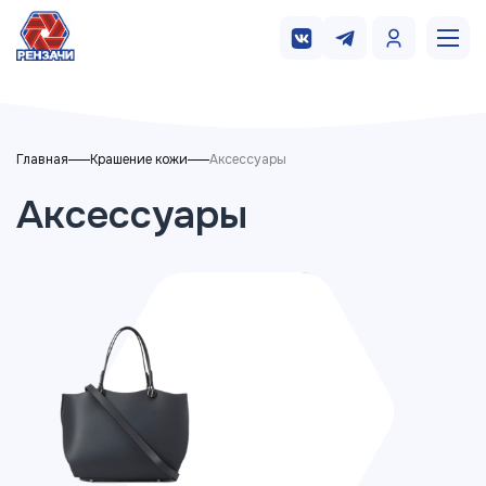
Главная
Крашение кожи
Аксессуары
Аксессуары
Сумка