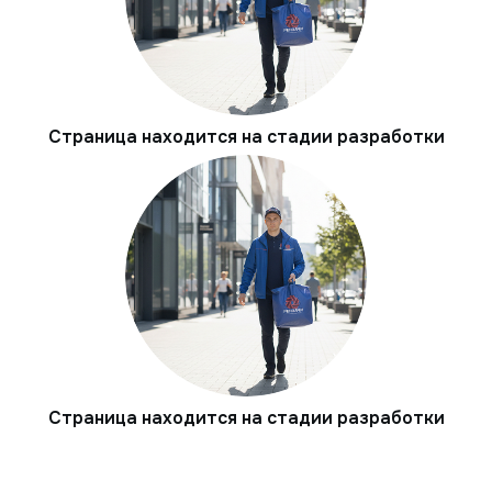
Страница находится на стадии разработки
Страница находится на стадии разработки