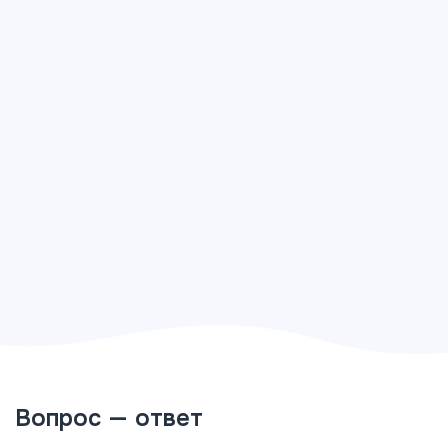
Вопрос — ответ