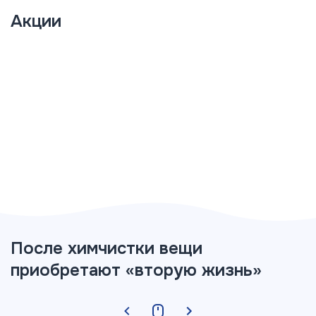
Акции
После химчистки вещи
приобретают «вторую жизнь»