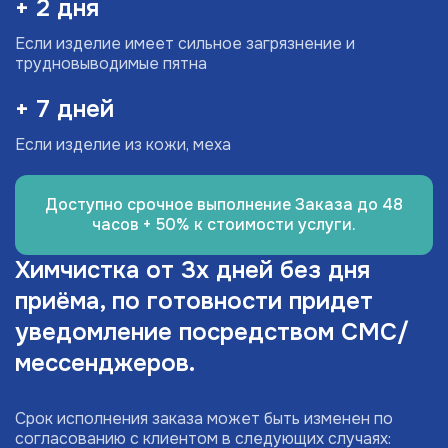
+ 2 дня
Если изделие имеет сильное загрязнение и
трудновыводимые пятна
+ 7 дней
Если изделие из кожи, меха
Доступно срочное выполнение Заказа до 48
часов + 50% к стоимости услуги.
Химчистка от 3х дней без дня
приёма, по готовности придет
уведомление посредством СМС/
мессенджеров.
Срок исполнения заказа может быть изменен по
согласованию с клиентом в следующих случаях: