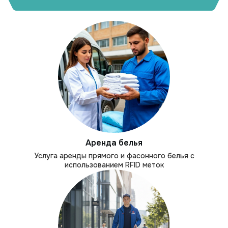
Аренда белья
Услуга аренды прямого и фасонного белья с
использованием RFID меток