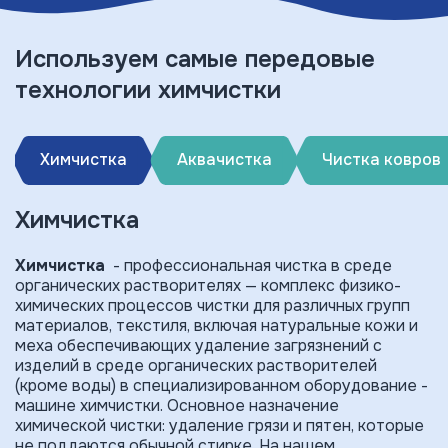
Используем самые передовые
технологии химчистки
Химчистка
Аквачистка
Чистка ковров
Химчистка
Химчистка
- профессиональная чистка в среде
органических растворителях — комплекс физико-
химических процессов чистки для различных групп
материалов, текстиля, включая натуральные кожи и
меха обеспечивающих удаление загрязнений с
изделий в среде органических растворителей
(кроме воды) в специализированном оборудование -
машине химчистки. Основное назначение
химической чистки: удаление грязи и пятен, которые
не поддаются обычной стирке. На нашем