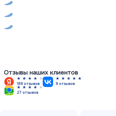
контроль качества
Высокотехнологичное оборудование
Работаем с физическими и
юридическими лицами
Отзывы наших клиентов
189 отзывов
9 отзывов
27 отзывов