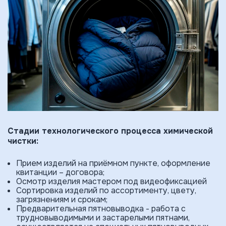
Стадии технологического процесса химической
чистки:
Прием изде­лий на приёмном пункте, оформление
квитанции – договора;
Осмотр изделия мастером под видеофиксацией
Сортировка изделий по ассортименту, цвету,
загрязнениям и срокам;
Предварительная пятновыводка - работа с
трудновыводимыми и застарелыми пятнами,