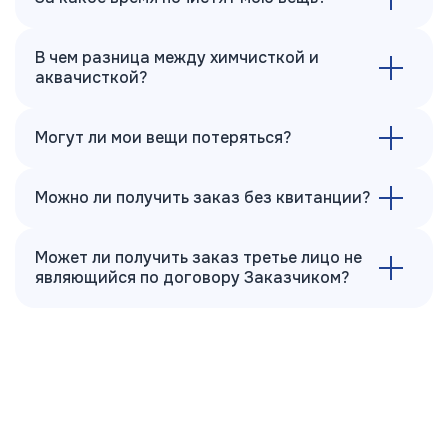
В чем разница между химчисткой и
аквачисткой?
Могут ли мои вещи потеряться?
Можно ли получить заказ без квитанции?
Может ли получить заказ третье лицо не
являющийся по договору Заказчиком?
О нашей компании