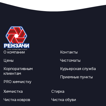
О компании
Контакты
Цены
Чистоматы
Корпоративным
Курьерская служба
клиентам
Приемные пункты
PRO химчистку
Химчистка
Стирка
Чистка ковров
Чистка обуви