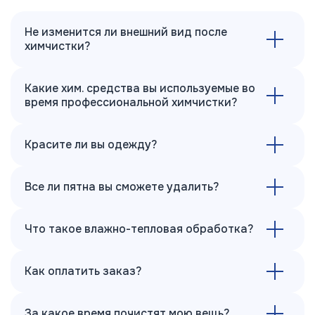
Не изменится ли внешний вид после
химчистки?
Какие хим. средства вы используемые во
время профессиональной химчистки?
Красите ли вы одежду?
Все ли пятна вы сможете удалить?
Что такое влажно-тепловая обработка?
Как оплатить заказ?
За какое время почистят мою вещь?