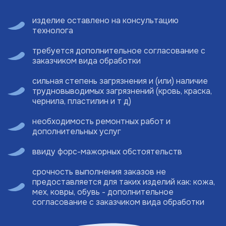
изделие оставлено на консультацию
технолога
требуется дополнительное согласование с
заказчиком вида обработки
сильная степень загрязнения и (или) наличие
трудновыводимых загрязнений (кровь, краска,
чернила, пластилин и т д)
необходимость ремонтных работ и
дополнительных услуг
ввиду форс-мажорных обстоятельств
срочность выполнения заказов не
предоставляется для таких изделий как: кожа,
мех, ковры, обувь - дополнительное
согласование с заказчиком вида обработки