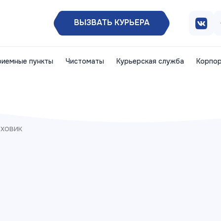
ВЫЗВАТЬ КУРЬЕРА
риемные пункты
Чистоматы
Курьерская служба
Корпор
ховик