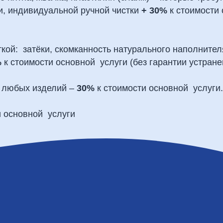
и, индивидуальной ручной чистки
+ 30%
к стоимости 
кой: затёки, скомканность натурального наполнител
%
к стоимости основной услуги (без гарантии устране
 любых изделий –
30%
к стоимости основной услуги.
и основной услуги