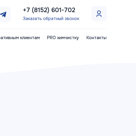
+7 (8152) 601-702
Заказать обратный звонок
ативным клиентам
PRO химчистку
Контакты