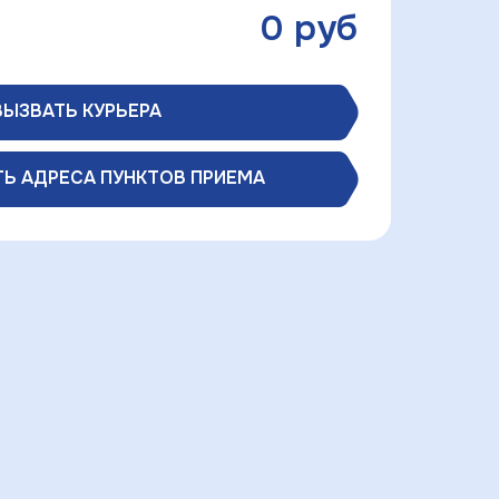
0
руб
ВЫЗВАТЬ КУРЬЕРА
Ь АДРЕСА ПУНКТОВ ПРИЕМА