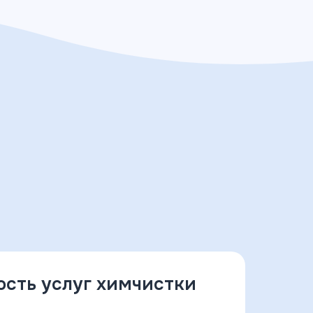
ость услуг химчистки