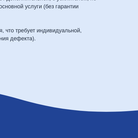
основной услуги (без гарантии
я, что требует индивидуальной,
ния дефекта).