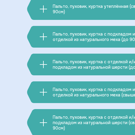
Пальто, пуховик, куртка утеплённая (
90см)
Пальто, пуховик, куртка с подкладом 
отделкой из натурального меха (до 9
Пальто, пуховик, куртка с отделкой и/
подкладом из натуральной шерсти (д
Пальто, пуховик, куртка с подкладом 
отделкой из натурального меха (свыш
Пальто, пуховик, куртка с отделкой и/
подкладом из натуральной шерсти (с
90см)