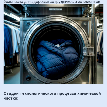
безопасна для здоровья сотрудников и их клиентов
Стадии технологического процесса химической
чистки: