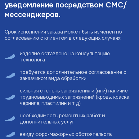
уведомление посредством СМС/
мессенджеров.
Срок исполнения заказа может быть изменен по
согласованию с клиентом в следующих случаях:
изделие оставлено на консультацию
технолога
требуется дополнительное согласование с
заказчиком вида обработки
сильная степень загрязнения и (или) наличие
трудновыводимых загрязнений (кровь, краска,
чернила, пластилин и т д)
необходимость ремонтных работ и
дополнительных услуг
ввиду форс-мажорных обстоятельств