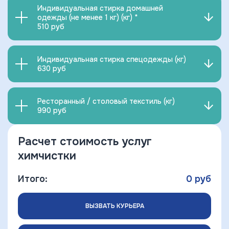
Индивидуальная стирка домашней
одежды (не менее 1 кг) (кг) *
510 руб
Индивидуальная стирка спецодежды (кг)
630 руб
Ресторанный / столовый текстиль (кг)
990 руб
Расчет стоимость услуг
химчистки
Итого:
0
руб
ВЫЗВАТЬ КУРЬЕРА