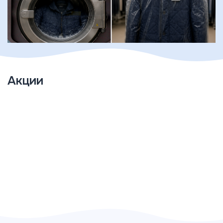
Акции