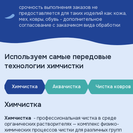
срочность выполнения заказов не
предоставляется для таких изделий как: кожа,
мех, ковры, обувь - дополнительное
согласование с заказчиком вида обработки
Используем самые передовые
технологии химчистки
Химчистка
Аквачистка
Чистка ковров
Химчистка
Химчистка
- профессиональная чистка в среде
органических растворителях — комплекс физико-
химических процессов чистки для различных групп