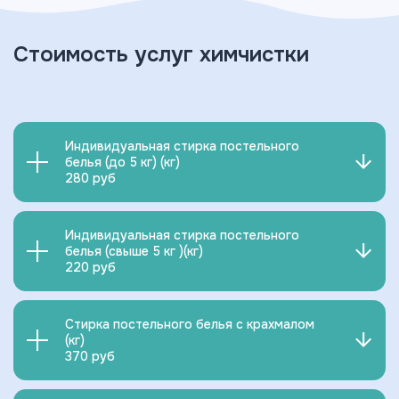
Стоимость услуг химчистки
Вернуться назад
Индивидуальная стирка постельного
белья (до 5 кг) (кг)
280 руб
Индивидуальная стирка постельного
белья (свыше 5 кг )(кг)
220 руб
Стирка постельного белья с крахмалом
(кг)
370 руб