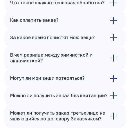
Что такое влажно-тепловая обработка?
Как оплатить заказ?
За какое время почистят мою вещь?
В чем разница между химчисткой и
аквачисткой?
Могут ли мои вещи потеряться?
Можно ли получить заказ без квитанции?
Может ли получить заказ третье лицо не
являющийся по договору Заказчиком?