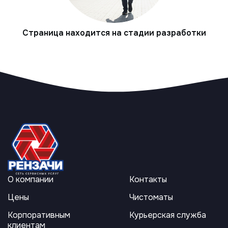
Страница находится на стадии разработки
О компании
Контакты
Цены
Чистоматы
Корпоративным
Курьерская служба
клиентам