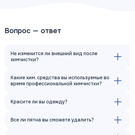
Вопрос — ответ
Не изменится ли внешний вид после
химчистки?
Какие хим. средства вы используемые во
время профессиональной химчистки?
Красите ли вы одежду?
Все ли пятна вы сможете удалить?