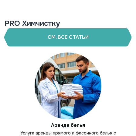
PRO Химчистку
СМ. ВСЕ СТАТЬИ
Аренда белья
Услуга аренды прямого и фасонного белья с