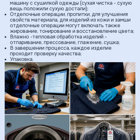
машину с сушилкой одежды (сухая чистка - сухую
вещь положили сухую достали);
Отделочные операции, пропитки, для улучшения
свойств материала, для изделий из кожи и замши
отделочные операции могут включать также
жирование, тонирование и восста­новление цвета;
Влажно -тепловая обработка изделий -
отпаривание, прессование, глажение, сушка;
В завершении процесса, каждое изделие
проходит проверку качества;
Упаковка.