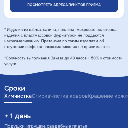
ПОСМОТРЕТЬ АДРЕСА ПУНКТОВ ПРИЕМА
* Изделия из шёлка, сатина, поплина, махровые полотенца,
изделия с пластмассовой фурнитурой не поддаются
накрахмаливанию. Претензии по таким изделиям об
отсутствии эффекта накрахмаливания не принимаются.
*Срочность выполнения Заказа до 48 часов +
50%
к стоимости
услуги.
Сроки
Химчистка
Стирка
Чистка ковров
Крашение кожи
+ 1 день
Подушки, игрушки, свадебные платья