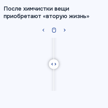
После химчистки вещи
приобретают «вторую жизнь»