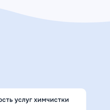
ость услуг химчистки