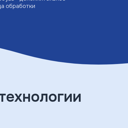
да обработки
технологии