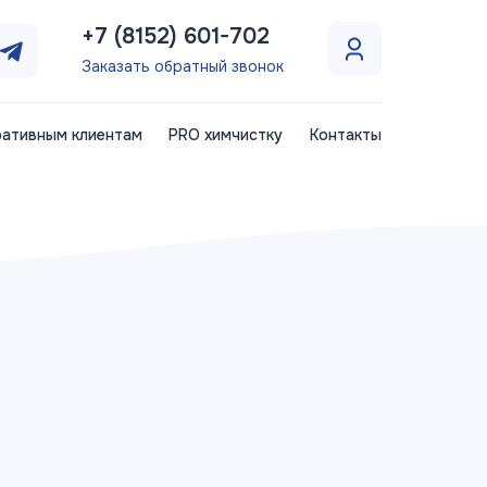
+7 (8152) 601-702
Заказать обратный звонок
ативным клиентам
PRO химчистку
Контакты