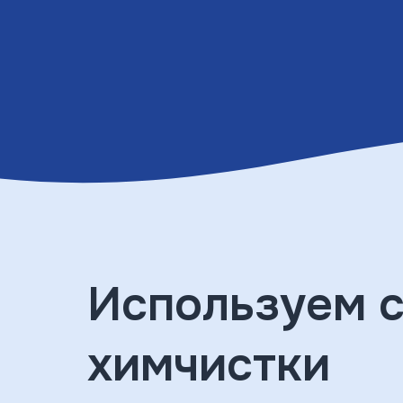
Используем 
химчистки