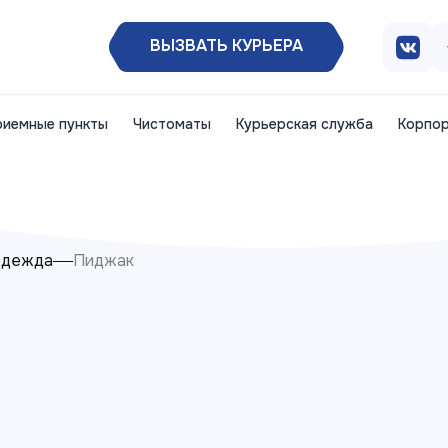
ВЫЗВАТЬ КУРЬЕРА
риемные пункты
Чистоматы
Курьерская служба
Корпор
одежда
Пиджак