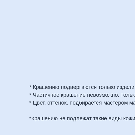
* Крашению подвергаются только изделия
* Частичное крашение невозможно, тольк
* Цвет, оттенок, подбирается мастером м
*Крашению не подлежат такие виды кожи 