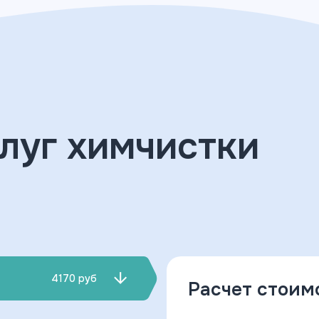
луг химчистки
4170 руб
Расчет стоим