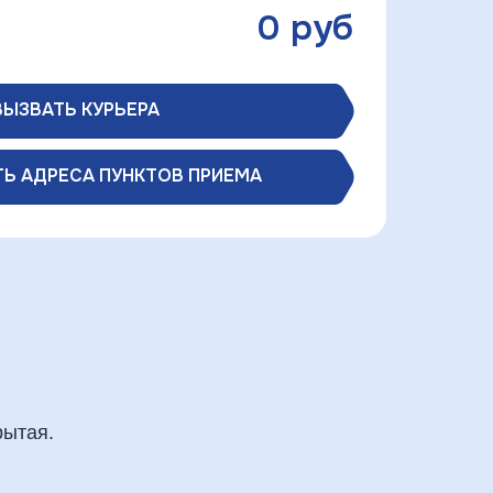
0
руб
ВЫЗВАТЬ КУРЬЕРА
Ь АДРЕСА ПУНКТОВ ПРИЕМА
рытая.